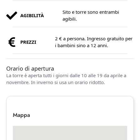
Sito e torre sono entrambi
AGIBILITÀ
agibili.
2 € a persona. Ingresso gratuito per
PREZZI
i bambini sino a 12 anni.
Orario di apertura
La torre è aperta tutti i giorni dalle 10 alle 19 da aprile a
novembre. In inverno si usa un orario ridotto.
Mappa