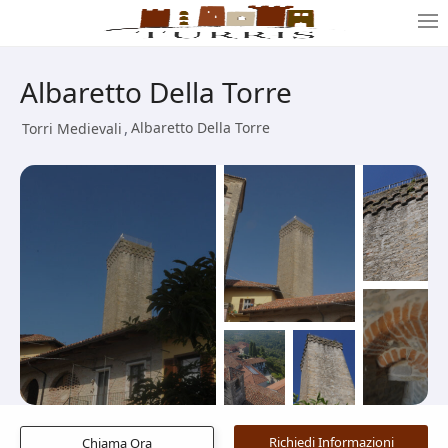
Albaretto Della Torre
,
Albaretto Della Torre
Torri Medievali
Chiama Ora